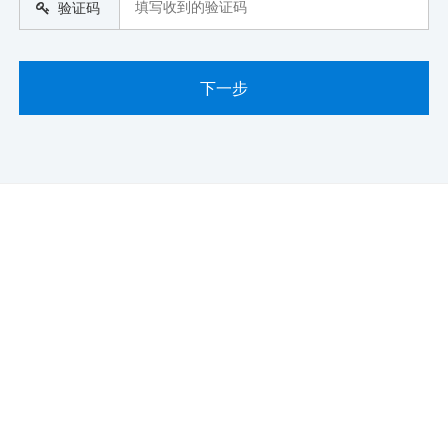
验证码
下一步