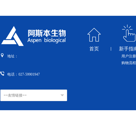
首页
新手指
用户注册
地址：
购物流程
电话：
027-59901947