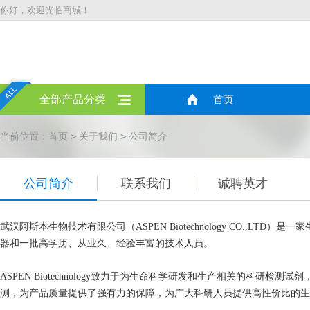
你好，欢迎光临商城！
全部产品分类
首页
>
>
当前位置：
首页
关于我们
公司简介
公司简介
联系我们
诚聘英才
武汉阿斯本生物技术有限公司（ASPEN
Biotechnology
CO.,LTD）是
器和一批高学历、从业久、经验丰富的技术人员。
ASPEN
Biotechnology
致力于为生命科学研发和生产相关的科研检测试剂，
测，为产品质量提供了强有力的保障，为广大科研人员提供高性价比的生