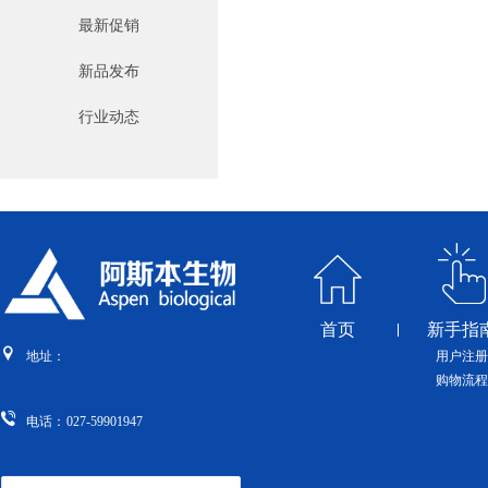
最新促销
新品发布
行业动态
首页
新手指
用户注册
地址：
购物流程
电话：
027-59901947