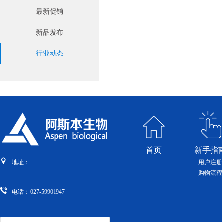
最新促销
新品发布
行业动态
首页
新手指
用户注册
地址：
购物流程
电话：
027-59901947