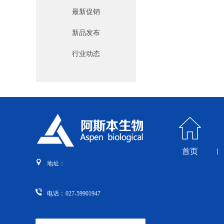
最新促销
新品发布
行业动态
首页
地址：
电话：
027-59901947