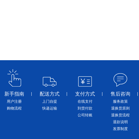
新手指南
配送方式
支付方式
售后咨询
用户注册
上门自提
在线支付
服务政策
购物流程
快递运输
到货付款
退换货原则
公司转账
退换货流程
退款说明
发票制度