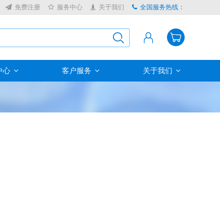
免费注册
服务中心
关于我们
全国服务热线：
中心
客户服务
关于我们