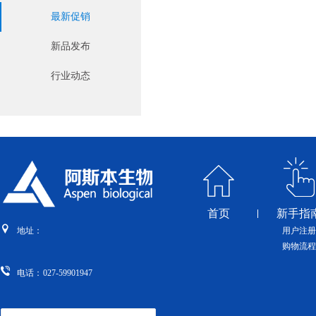
最新促销
新品发布
行业动态
首页
新手指
用户注册
地址：
购物流程
电话：
027-59901947