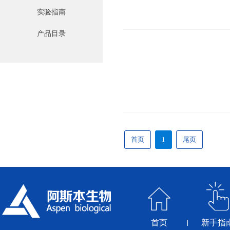
实验指南
产品目录
首页
1
尾页
首页
新手指