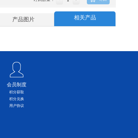
相关产品
产品图片
会员制度
积分获取
积分兑换
用户协议