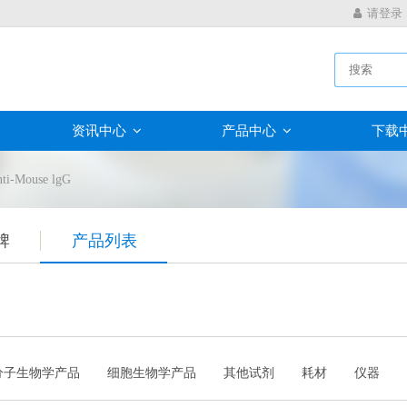
请登录
资讯中心
产品中心
下载
ti-Mouse lgG
牌
产品列表
分子生物学产品
细胞生物学产品
其他试剂
耗材
仪器