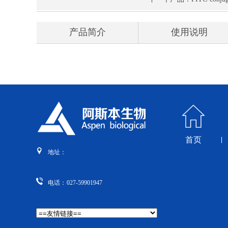
产品简介
使用说明
首页
地址：
电话：
027-59901947