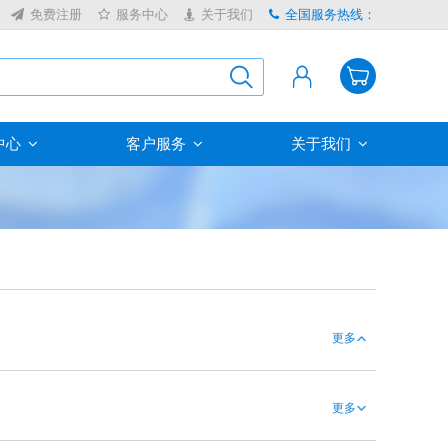
免费注册
服务中心
关于我们
全国服务热线：
中心
客户服务
关于我们
更多
更多