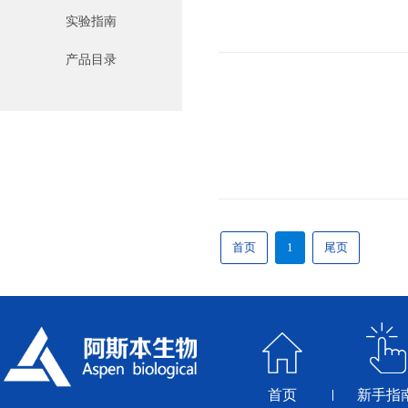
实验指南
产品目录
首页
1
尾页
首页
新手指