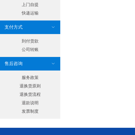
上门自提
快递运输
支付方式

到付货款
公司转账
售后咨询

服务政策
退换货原则
退换货流程
退款说明
发票制度